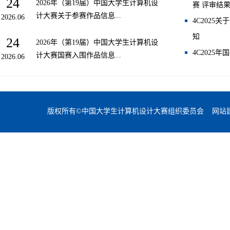
24
2026年（第19届）中国大学生计算机设
赛 评审结
计大赛关于参赛作品信息...
2026.06
4C202
知
24
2026年（第19届）中国大学生计算机设
4C2025
计大赛国赛入围作品信息...
2026.06
版权所有©中国大学生计算机设计大赛组织委员会 网站