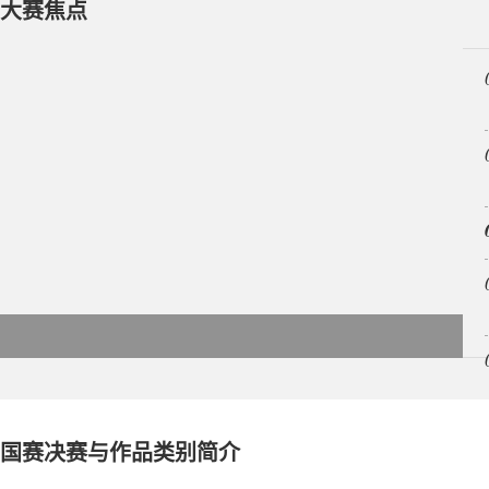
大赛焦点
国赛决赛与作品类别简介