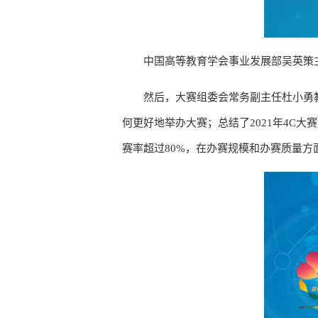
中国高等教育学会事业发展部吴英策
然后，大赛组委会常务副主任杜小勇
何更好地举办大赛；总结了2021年4C
赛率超过80%，在办赛规模和办赛质量方