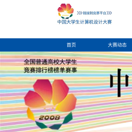
首页
大赛动态