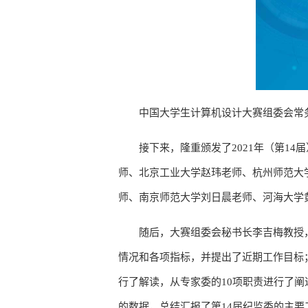
中国大学生计算机设计大赛组委会常
接下来，隆重颁发了2021年（第1
师、北京工业大学赵玮老师、杭州师范大
师、南京师范大学刘日晨老师、河海大学
随后，大赛组委会秘书长李吉梅教授，
情况和各项指标，并提出了近期工作目标
行了解读，从专家委的10项职责进行了
的数据，总结汇报了第14届纪监委的主