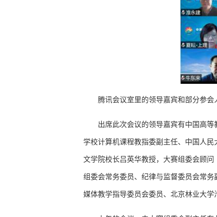
腾讯会议室里的领导嘉宾和部分参会
出席此次会议的领导嘉宾有中国高等
学校计算机课程教指委副主任、中国人民
文学院校长吕英华教授，大赛组委会顾问
组委会常务委员、纪律与监督委员会常务
媒体教学指导委员会委员、北京林业大学