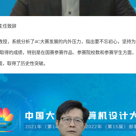
主任致辞
教授，系统分析了4C大赛发展的内外压力，指出要不忘初心，坚持
大赛取得的成绩，特别是在国赛参赛作品、参赛院校数和参赛学生方面
面，取得了历史性突破。