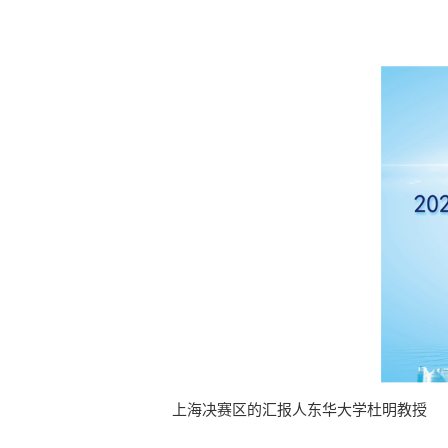
上海决赛区的汇报人东华大学杜明教授