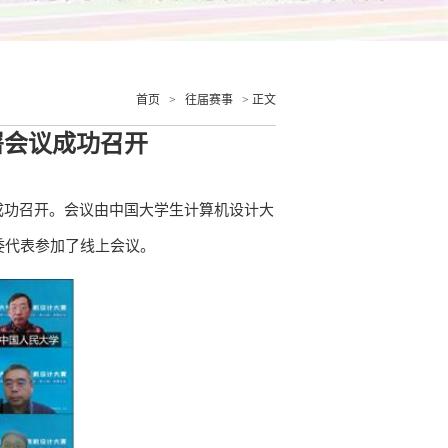
首页
>
往届赛事
> 正文
署会议成功召开
方式成功召开。会议由中国大学生计算机设计大
委代表参加了线上会议。