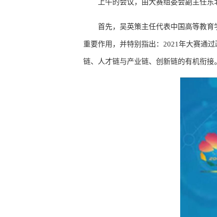
上午的会议，由大赛组委会副主任东
首先，吴英策主任代表中国高等教育
重要作用，并特别指出：2021年大赛
链、人才链与产业链、创新链的有机衔接