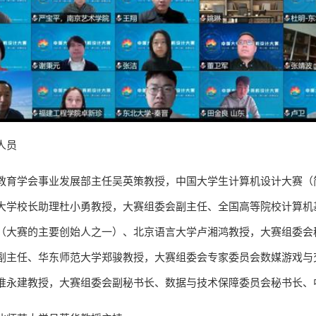
人员
教育学会事业发展部主任吴英策教授，中国大学生计算机设计大赛（
大学校长助理杜小勇教授，大赛组委会副主任、全国高等院校计算机
（大赛的主要创始人之一）、北京语言大学卢湘鸿教授，大赛组委会
副主任、华东师范大学郑骏教授，大赛组委会专家委员会数媒游戏与
淮永建教授，大赛组委会副秘书长、数据与技术保障委员会秘书长、