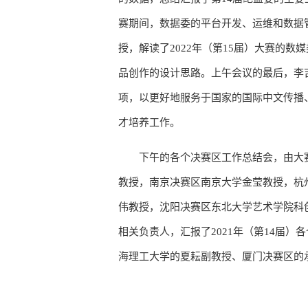
赛期间，数据委的平台开发、运维和数据
授，解读了2022年（第15届）大赛的
品创作的设计思路。上午会议的最后，李吉
项，以更好地服务于国家的国际中文传播
才培养工作。
下午的各个决赛区工作总结会，由大
教授，南京决赛区南京大学金莹教授，杭
伟教授，沈阳决赛区东北大学艺术学院科
相关负责人，汇报了2021年（第14届）
海理工大学的夏耘副教授、厦门决赛区的