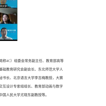
简称4C）组委会常务副主任、教育部高等
基础教育研究会副会长、东北师范大学人
秘书长、北京语言大学李吉梅教授，大赛
交互设计专家组组长、教育部动画与数字
中国人民大学尤晓东副教授等。