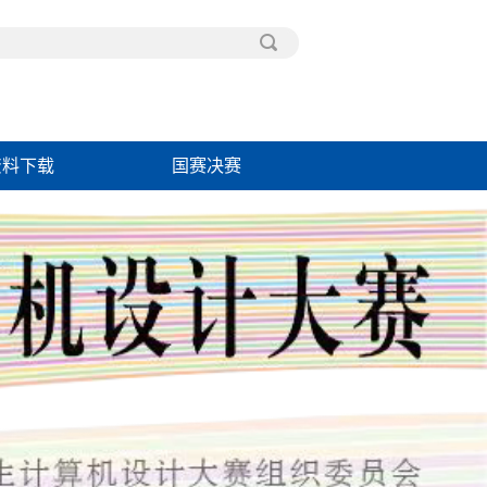
资料下载
国赛决赛