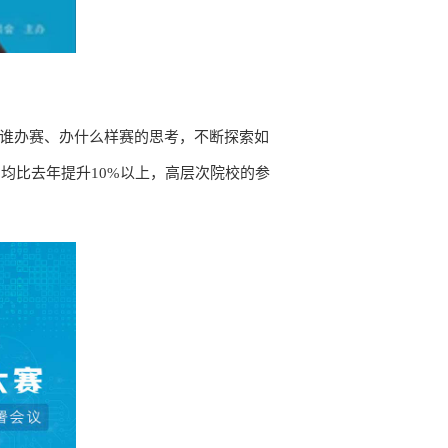
为谁办赛、办什么样赛的思考，不断探索如
，均比去年提升10%以上，高层次院校的参