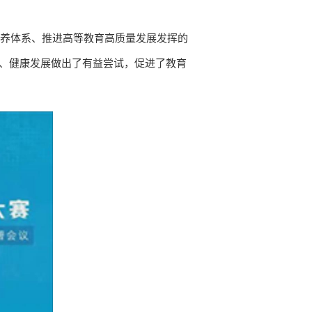
培养体系、推进高等教育高质量发展发挥的
效、健康发展做出了有益尝试，促进了教育