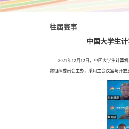
往届赛事
中国大学生计
2021年12月12日，中国大学生计
赛组织委员会主办，采用主会议室与开放