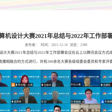
算机设计大赛2021年总结与2022年工作部
发布者： 时间：2021-12-16 浏览：
2388
算机设计大赛2021年总结与2022年工作部署会议在云上以腾讯会议
直播相融合的方式进行，共有200余名大赛各级组委会委员和专家评