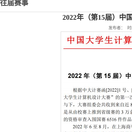
往届赛事
2022年（第15届）
发布者： 时间