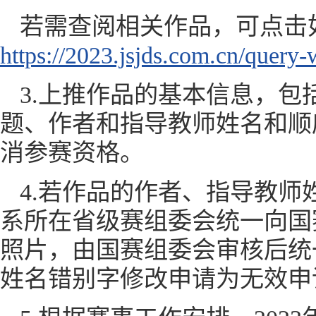
若需查阅相关作品，可点击
https://2023.jsjds.com.cn/query
3.上推作品的基本信息，
题、作者和指导教师姓名和顺
消参赛资格。
4.若作品的作者、指导教
系所在省级赛组委会统一向国
照片，由国赛组委会审核后统
姓名错别字修改申请为无效申