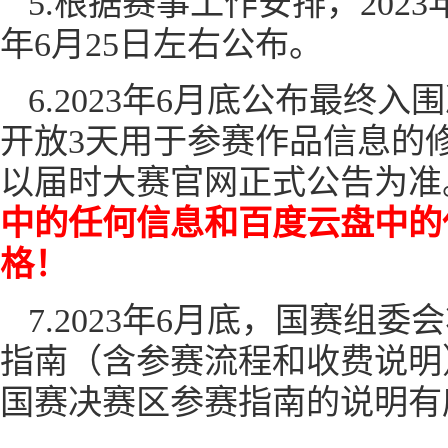
5.根据赛事工作安排，202
年6月25日左右公布。
6.2023年6月底公布最终
开放3天用于参赛作品信息的
以届时大赛官网正式公告为准
中的任何信息和百度云盘中的
格！
7.2023年6月底，国赛
指南（含参赛流程和收费说明
国赛决赛区参赛指南的说明有