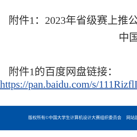
附件1：2023年省级赛上推
中
附件1的百度网盘链接：
https://pan.baidu.com/s/111Ri
版权所有©中国大学生计算机设计大赛组织委员会 网站