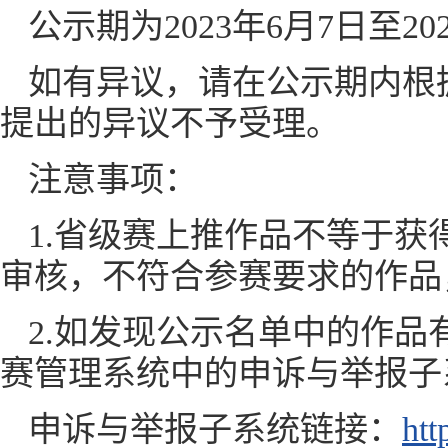
公示期为2023年6月7日至20
如有异议，请在公示期内根
提出的异议不予受理。
注意事项：
1.省级赛上推作品不等于
审核，不符合参赛要求的作品
2.如发现公示名单中的作品
赛管理系统中的申诉与举报子
申诉与举报子系统链接：
htt