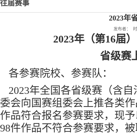
往届赛事
2023
发布者： 时间
2023年（第16
省级赛
各参赛院校、参赛队：
2023年全国各省级赛（含
委会向国赛组委会上推各类作品
作品符合报名参赛要求，现予
98件作品不符合参赛要求，