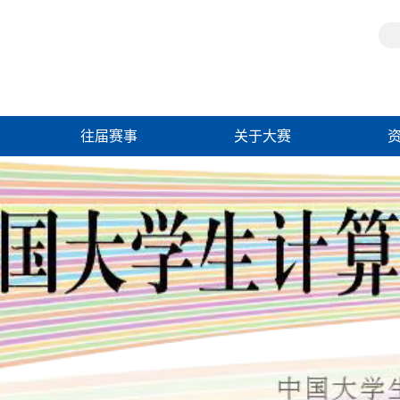
往届赛事
关于大赛