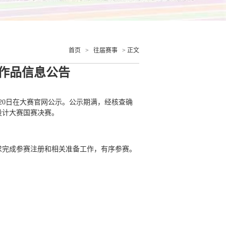
首页
>
往届赛事
> 正文
围作品信息公告
月20日在大赛官网公示。公示期满，经核查确
设计大赛国赛决赛。
求完成参赛注册和相关准备工作，有序参赛。