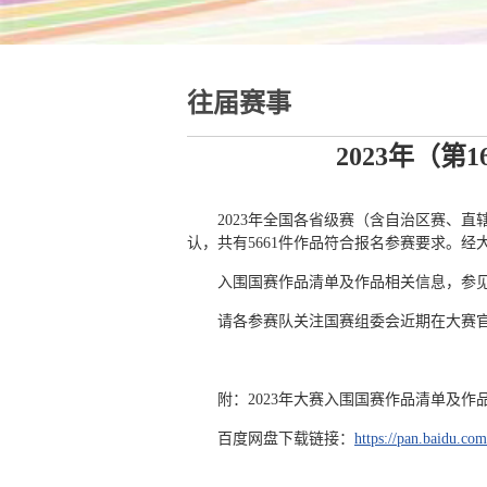
往届赛事
2023年（
2023年全国各省级赛（含自治区赛、直
认，共有5661件作品符合报名参赛要求。经
入围国赛作品清单及作品相关信息，参
请各参赛队关注国赛组委会近期在大赛
附：2023年大赛入围国赛作品清单及作
百度网盘下载链接：
https://pan.baidu.c