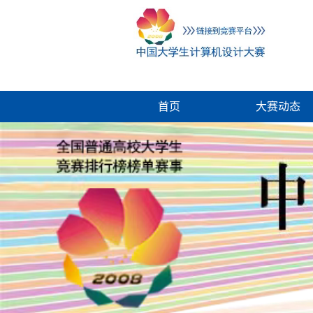
首页
大赛动态