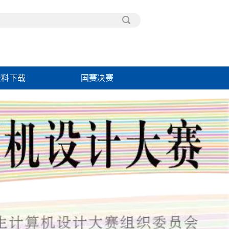
资料下载
国赛决赛