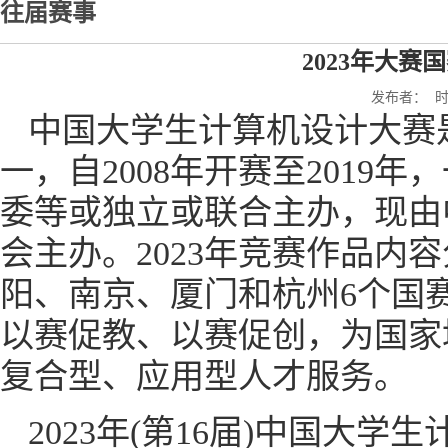
往届赛事
2023年大赛
发布者： 时间
中国大学生计算机设计大赛
一，自2008年开赛至201
委等或独立或联合主办，现由
会主办。2023年竞赛作品内
阳、南京、厦门和杭州6个国
以赛促教、以赛促创，为国家
复合型、应用型人才服务。
2023年(第16届)中国大