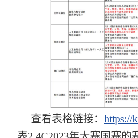
查看表格链接：
https:/
表2 4C2023年大赛国