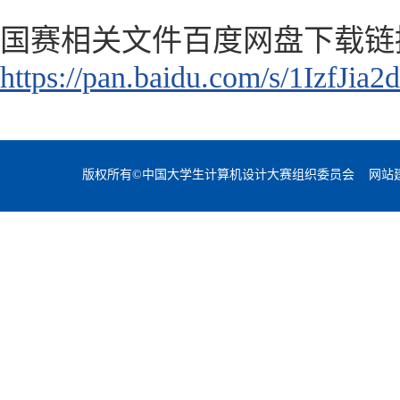
国赛相关文件百度网盘下载链
https://pan.baidu.com/s/1IzfJ
版权所有©中国大学生计算机设计大赛组织委员会 网站