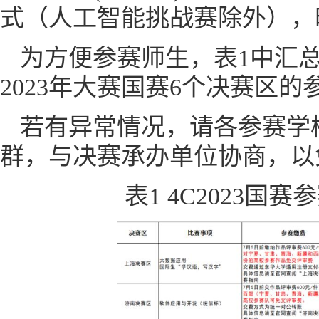
式（人工智能挑战赛除外），时
为方便参赛师生，表1中汇
2023年大赛国赛6个决赛区
若有异常情况，请各参赛学
群，与决赛承办单位协商，以
表1 4C2023国