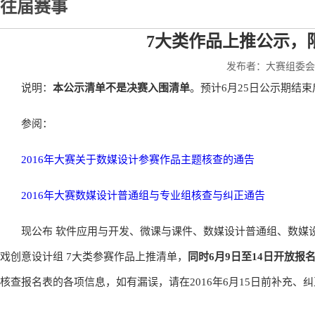
往届赛事
7大类作品上推公示，限
发布者：大赛组委会秘书
说明：
本公示清单不是决赛入围清单
。预计6月25日公示期结
参阅：
2016年大赛关于数媒设计参赛作品主题核查的通告
2016年大赛数媒设计普通组与专业组核查与纠正通告
现公布 软件应用与开发、微课与课件、数媒设计普通组、数媒
戏创意设计组 7大类参赛作品上推清单，
同时6月9日至14日开放
核查报名表的各项信息，如有漏误，请在2016年6月15日前补充、