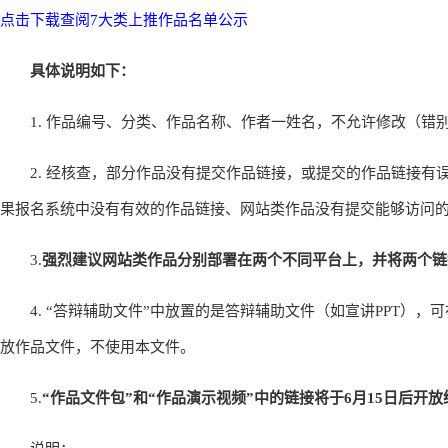
点击下载查阅7大类上推作品名单公示
具体说明如下：
1. 作品编号、分类、作品名称、作者一姓名，不允许修改（错
2. 经核查，部分作品没有提交作品链接，或提交的作品链接有
果报名系统中没有有效的作品链接、网站类作品没有提交能够访问
3.
强烈建议网站类作品分别部署在两个不同平台上，并将两个链
4. “答辩辅助文件”中放置的是答辩辅助文件（如宣讲PPT）
放作品文件，不使用本文件。
5.
“作品文件包”和“作品演示视频”中的链接将于6月15日后