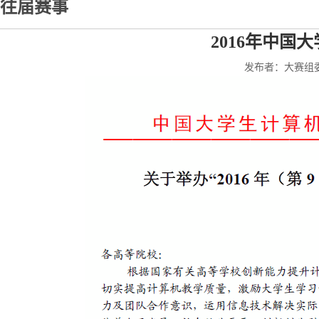
往届赛事
2016年中国
发布者：大赛组委会