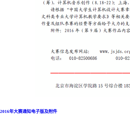
2016年大赛通知电子版及附件