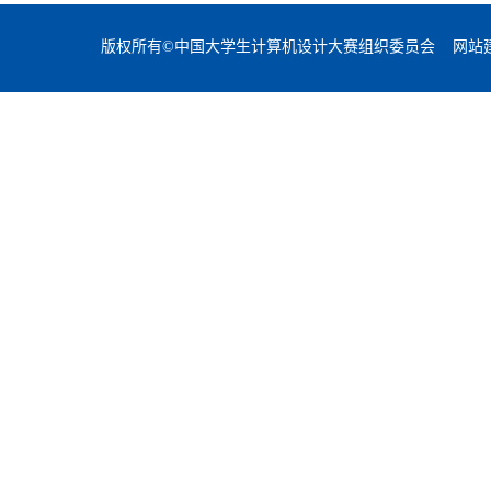
版权所有©中国大学生计算机设计大赛组织委员会 网站