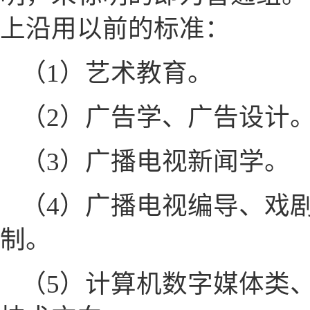
上沿用以前的标准：
（1）艺术教育。
（2）广告学、广告设计
（3）广播电视新闻学。
（4）广播电视编导、戏
制。
（5）计算机数字媒体类