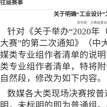
往届赛事
关于明确“工业设计
发布者：大赛组委会秘书
针对《关于举办“2020
大赛”的第二次通知》（中大计
媒类专业组作者清单的说明
类专业组作者清单，特将附件
自然段，修改为如下内容。
数媒各大类现场决赛按普
明，未标明的即为普通组。