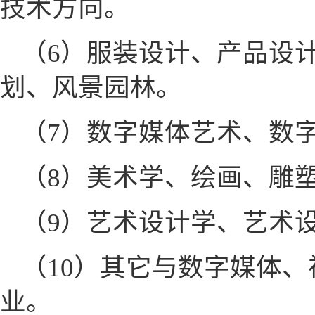
技术方向。
（6）服装设计、产品设
划、风景园林。
（7）数字媒体艺术、数
（8）美术学、绘画、雕
（9）艺术设计学、艺术
（10）其它与数字媒体
业。