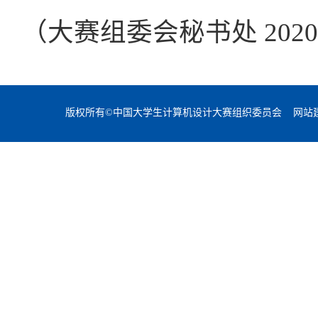
（大赛组委会秘书处 2020
版权所有©中国大学生计算机设计大赛组织委员会 网站