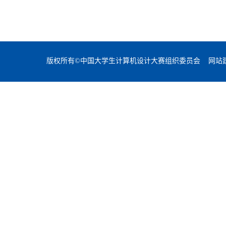
版权所有©中国大学生计算机设计大赛组织委员会 网站