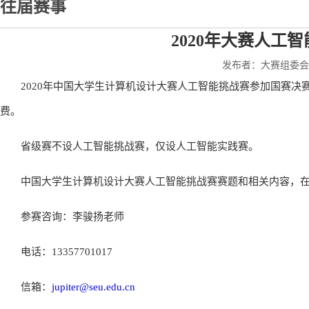
往届赛事
2020年大赛人工
发布者：大赛组委会秘书
2020年中国大学生计算机设计大赛人工智能挑战赛参加国赛
费。
省级赛不设人工智能挑战赛，仅设人工智能实践赛。
中国大学生计算机设计大赛人工智能挑战赛赛题和相关内容，
参赛咨询：李骏扬老师
电话：13357701017
信箱：
jupiter@seu.edu.cn