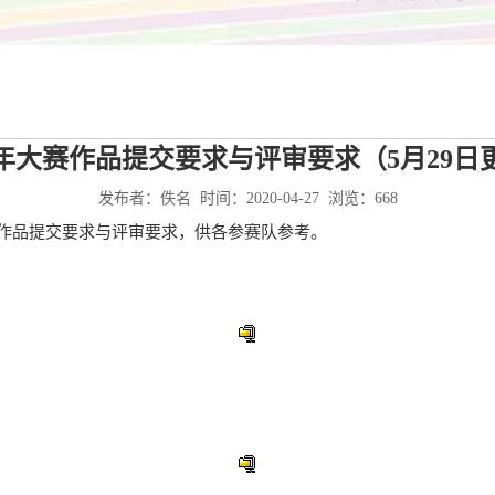
20年大赛作品提交要求与评审要求（5月29日
发布者：佚名 时间：2020-04-27 浏览：
668
赛作品提交要求与评审要求，供各参赛队参考。