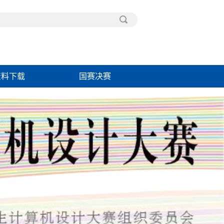
资料下载
国赛决赛