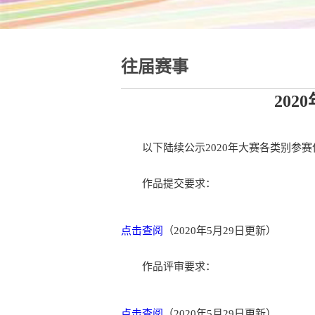
往届赛事
20
以下陆续公示2020年大赛各类别参
作品提交要求：
点击查阅
（2020年5月29日更新）
作品评审要求：
点击查阅
（2020年5月29日更新）