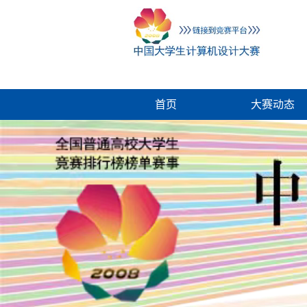
首页
大赛动态