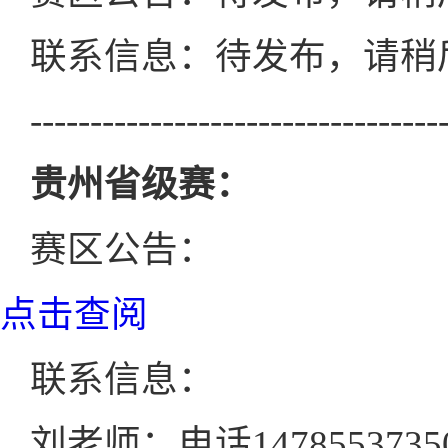
联系信息：待发布，请稍
----------------------------------
贵州省级赛：
赛区公告：
点击查阅
联系信息：
刘老师：电话1478553735