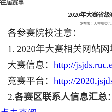
往届赛事
2020年大赛省
发布者：大赛组委会秘书
各参赛院校注意：
1. 2020年大赛相关网站
大赛信息：
http://jsjds.ruc
竞赛平台：
http://2020.jsj
2.
各赛区联系人信息汇总