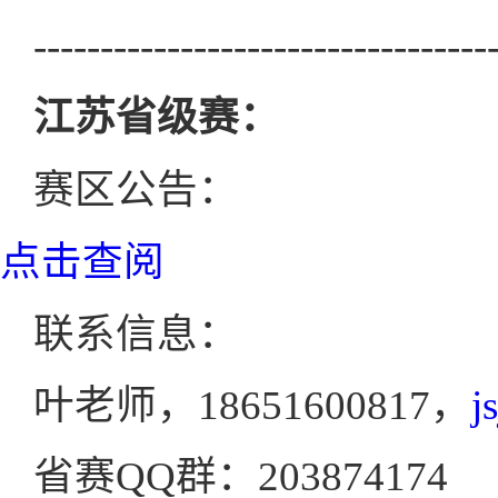
----------------------------------
江苏省级赛：
赛区公告：
点击查阅
联系信息：
叶老师，18651600817，
j
省赛QQ群：203874174