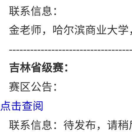
联系信息：
金老师，哈尔滨商业大学，13
----------------------------------
吉林省级赛：
赛区公告：
点击查阅
联系信息：待发布，请稍