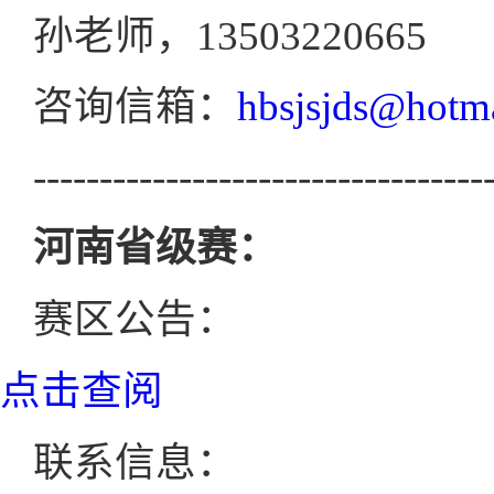
孙老师，13503220665
咨询信箱：
hbsjsjds@hotm
----------------------------------
河南省级赛：
赛区公告：
点击查阅
联系信息：