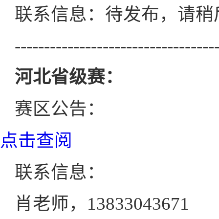
联系信息：待发布，请稍
----------------------------------
河北省级赛：
赛区公告：
点击查阅
联系信息：
肖老师，13833043671