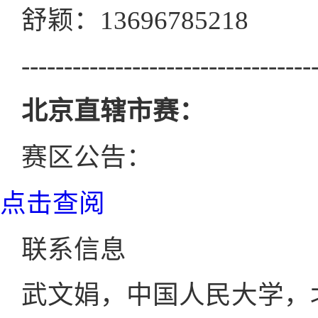
舒颖：13696785218
----------------------------------
北京直辖市赛：
赛区公告：
点击查阅
联系信息
武文娟，中国人民大学，北京