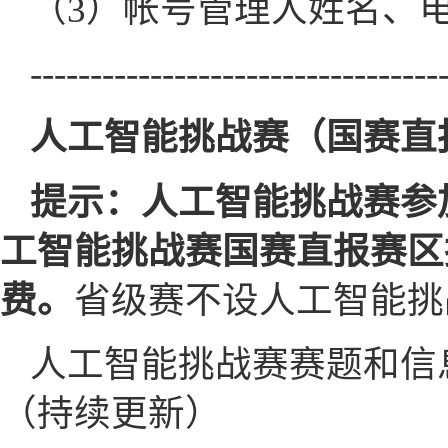
（3）帐号管理人姓名、
----------------------------------
人工智能挑战赛（国赛直
提示：人工智能挑战赛参
工智能挑战赛国赛直报赛区
费。
省级赛不设人工智能挑
人工智能挑战赛赛题和信
（持续更新）