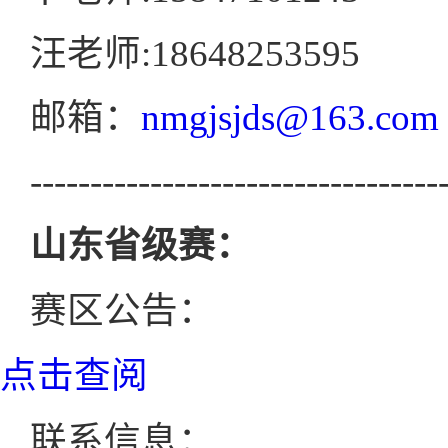
汪老师:18648253595
邮箱：
nmgjsjds@163.com
----------------------------------
山东省级赛：
赛区公告：
点击查阅
联系信息：