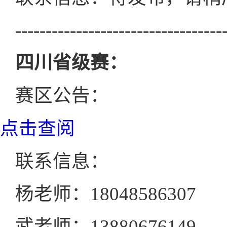
----------------------------------
四川省级赛：
赛区公告：
点击查阅
联系信息：
杨老师：18048586307
武老师：13880676149