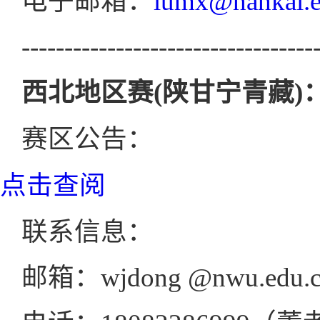
电子邮箱：
lumx@nankai.e
----------------------------------
西北地区赛(陕甘宁青藏)
赛区公告：
点击查阅
联系信息：
邮箱：wjdong @nwu.edu.