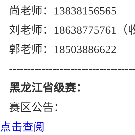
尚老师：13838156565
刘老师：1863877576
郭老师：18503886622
----------------------------------
黑龙江省级赛：
赛区公告：
点击查阅