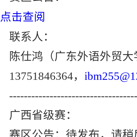
点击查阅
联系人：
陈仕鸿（广东外语外贸大
13751846364，
ibm255@1
----------------------------------
广西省级赛：
赛区公告：待发布，请稍