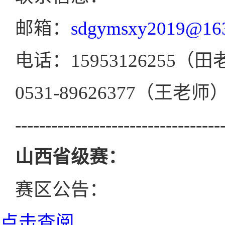
邮箱：
sdgymsxy2019@16
电话：15953126255（
0531-89626377（王老师
----------------------------------
山西省级赛：
赛区公告：
点击查阅