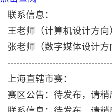
联系信息：
王老师（计算机设计方向）：1
张老师（数字媒体设计方向）：
----------------------------------
上海直辖市赛：
赛区公告：待发布，请稍
联系信息：待发布，请稍