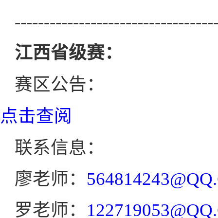
----------------------------------
江西省级赛：
赛区公告：
点击查阅
联系信息：
廖老师：
564814243@QQ
罗老师：
122719053@QQ