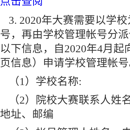
点击查阅
3. 2020年大赛需要以
号，再由学校管理帐号分派
以下信息，自2020年4月
页信息）申请学校管理帐号
（1）学校名称:
（2）院校大赛联系人姓
地址、邮编