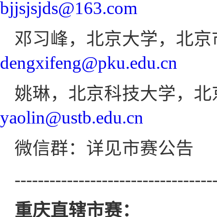
bjjsjsjds@163.com
邓习峰，北京大学，北京市赛组
dengxifeng@pku.edu.cn
姚琳，北京科技大学，北京市赛
yaolin@ustb.edu.cn
微信群：详见市赛公告
----------------------------------
重庆直辖市赛：