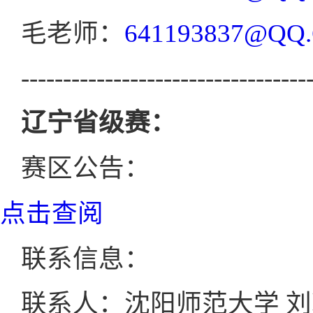
毛老师：
641193837@QQ
----------------------------------
辽宁省级赛：
赛区公告：
点击查阅
联系信息：
联系人：沈阳师范大学 