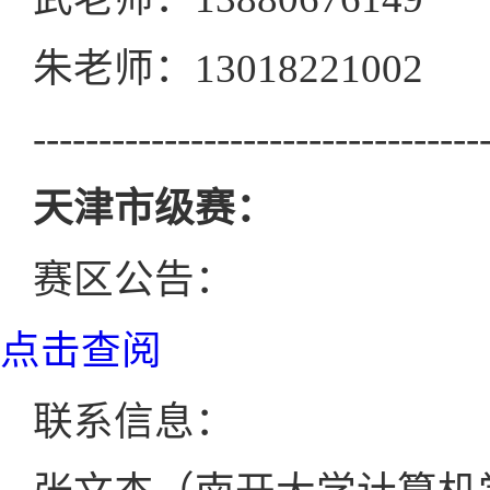
朱老师：13018221002
----------------------------------
天津市级赛：
赛区公告：
点击查阅
联系信息：