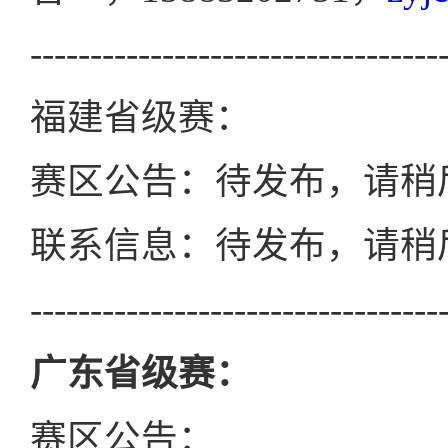
----------------------------------
福建省级赛：
赛区公告：待发布，请稍
联系信息：待发布，请稍
----------------------------------
广东省级赛：
赛区公告：