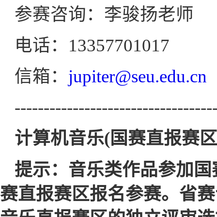
参赛咨询：李骏扬老师
电话：13357701017
信箱：
jupiter@seu.edu.cn
----------------------------------
计算机音乐(国赛直报赛区
提示：音乐类作品参加国
赛直报赛区报名参赛。省赛