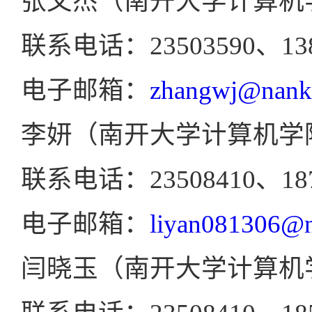
张文杰（南开大学计算机
联系电话：23503590、138
电子邮箱：
zhangwj@nanka
李妍（南开大学计算机学
联系电话：23508410、187
电子邮箱：
liyan081306@n
闫晓玉（南开大学计算机