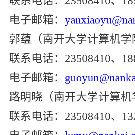
联系电话：23508410、185
电子邮箱：
yanxiaoyu@nan
郭蕴（南开大学计算机学
联系电话：23508410、188
电子邮箱：
guoyun@nankai
路明晓（南开大学计算机
联系电话：23508410、132