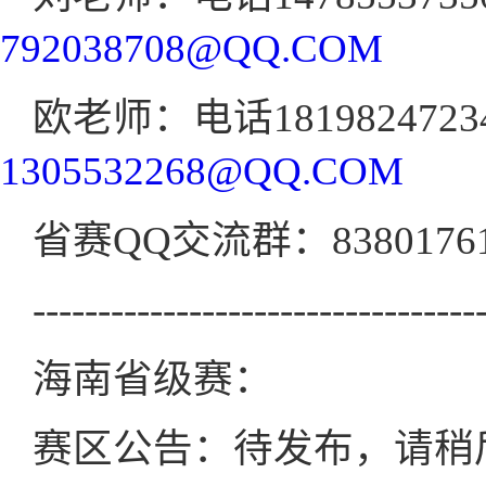
792038708@QQ.COM
欧老师：电话1819824723
1305532268@QQ.COM
省赛QQ交流群：8380176
----------------------------------
海南省级赛：
赛区公告：待发布，请稍