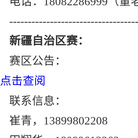
电话：18082286999（
----------------------------------
新疆自治区赛：
赛区公告：
点击查阅
联系信息：
崔青，13899802208