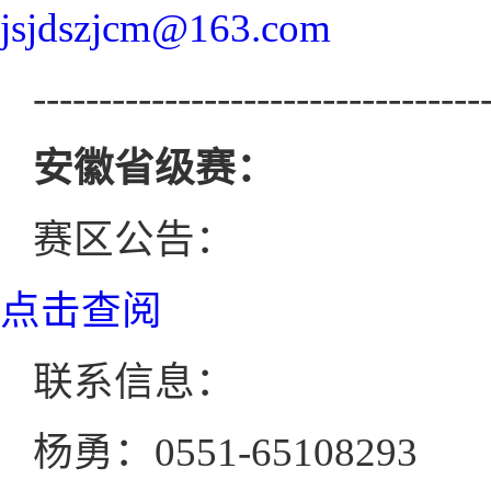
jsjdszjcm@163.com
----------------------------------
安徽省级赛：
赛区公告：
点击查阅
联系信息：
杨勇：0551-65108293