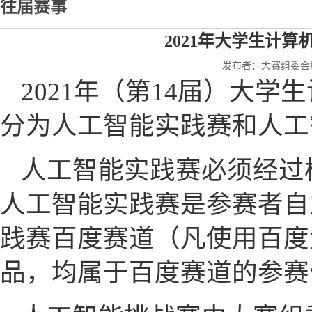
往届赛事
2021年大学生计
发布者：大赛组委会秘书
2021年（第14届）大
分为人工智能实践赛和人工
人工智能实践赛必须经过
人工智能实践赛是参赛者自
践赛百度赛道（凡使用百度免
品，均属于百度赛道的参赛