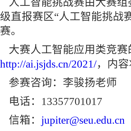
人工智能挑战赛由大赛组
级直报赛区“人工智能挑战
赛。
大赛人工智能应用类竞赛
http://ai.jsjds.cn/2021/
，内容
参赛咨询：李骏扬老师
电话：13357701017
信箱：
jupiter@seu.edu.cn