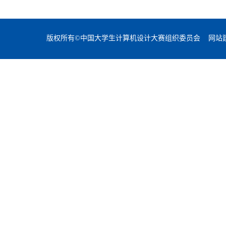
版权所有©中国大学生计算机设计大赛组织委员会 网站