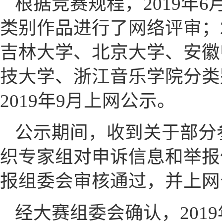
根据竞赛规程，2019年
类别作品进行了网络评审；20
吉林大学、北京大学、安徽
技大学、浙江音乐学院分类
2019年9月上网公示。
公示期间，收到关于部分
织专家组对申诉信息和举报
报组委会审核通过，并上网
经大赛组委会确认，201