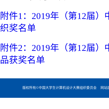
附件1：2019年（第12
织奖名单
附件2：2019年（第12
品获奖名单
版权所有©中国大学生计算机设计大赛组织委员会 网站