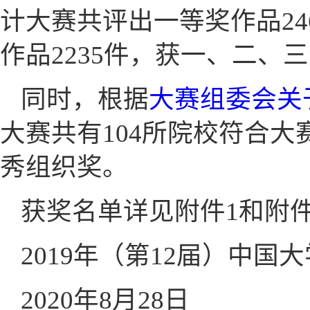
计大赛共评出一等奖作品24
作品2235件，获一、二、三
同时，根据
大赛组委会关
大赛共有104所院校符合
秀组织奖。
获奖名单详见附件1和附件
2019年（第12届）中
2020年8月28日