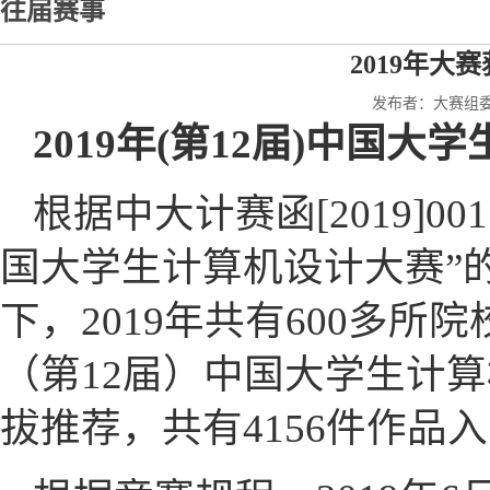
往届赛事
2019年大
发布者：大赛组委会
2019年(第12届)中国
根据中大计赛函[2019]0
国大学生计算机设计大赛”
下，2019年共有600多所
（第12届）中国大学生计
拔推荐，共有4156件作品