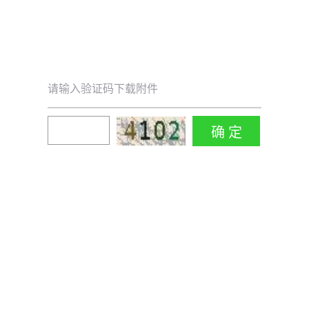
请输入验证码下载附件