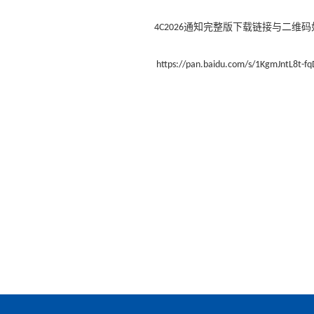
通知完整版下载链接与二维码
4C2026
https://pan.baidu.com/s/1KgmJntL8t-