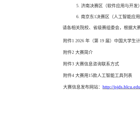
5. 济南决赛区（软件应用与开发）/
6. 南京东1决赛区（人工智能应用/
请各相关院校、省级赛组委会，根据大
附件1 2026 年（第 19 届）中国大
附件2 大赛简介
附件3 大赛信息咨询联系方式
附件4 大赛用15款人工智能工具列表
http://
jsjds
.
blcu
.ed
大赛信息发布网站：