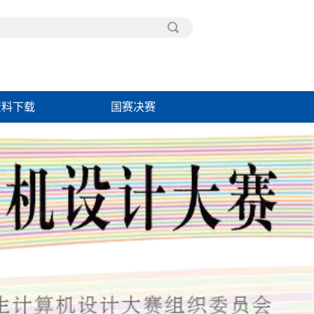
资料下载
国赛决赛