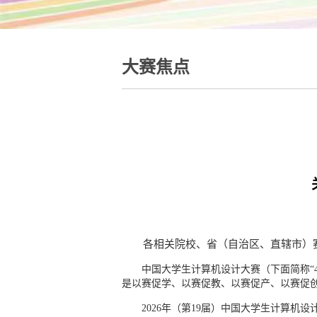
大赛焦点
各相关院校、省（自治区、直辖市）
中国大学生计算机设计大赛（下面简称“
是以赛促学、以赛促教、以赛促产、以赛促
2026年（第19届）中国大学生计算