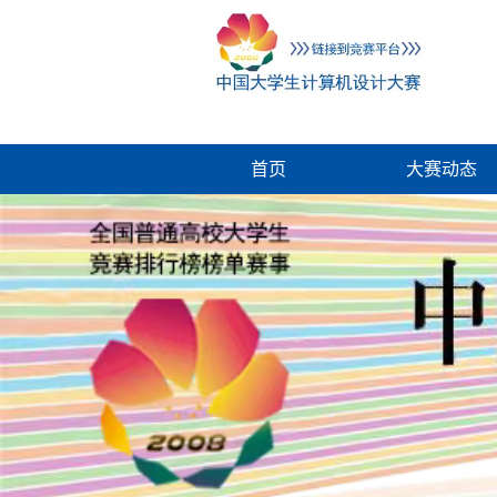
首页
大赛动态