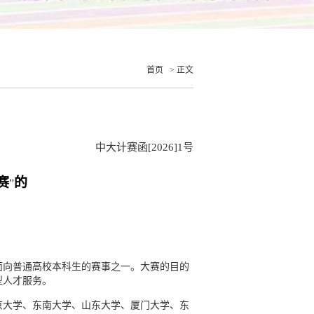
首页
> 正文
中大计赛函[2026]1号
赛
的
”
的面向普通高校本科生的赛事之一。大赛的目的
型
人才服务。
南京大学、东南大学、山东大学、厦门大学、东